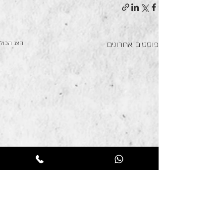
פוסטים אחרונים
הצג הכול