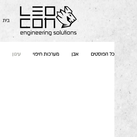
בית
כל הפוסטים
אבן
מערכות חיפוי
עיגון