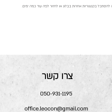
 להסתכל בקטגוריות אחרות בבלוג או לחזור לפה עוד כמה ימים.
צרו קשר
050-931-1195
office.leocon@gmail.com