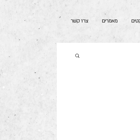
קטים
מאמרים
צרו קשר