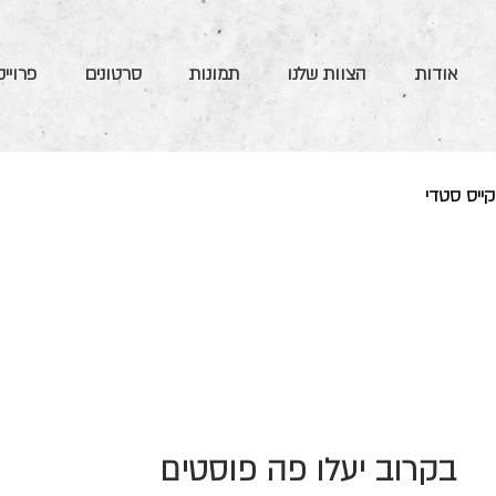
אודות
הצוות שלנו
תמונות
סרטונים
פרויי
קייס סטדי
בקרוב יעלו פה פוסטים